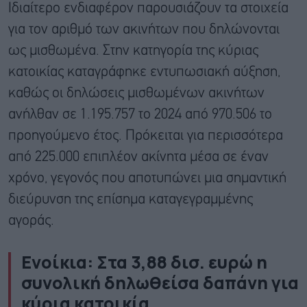
Ιδιαίτερο ενδιαφέρον παρουσιάζουν τα στοιχεία
για τον αριθμό των ακινήτων που δηλώνονται
ως μισθωμένα. Στην κατηγορία της κύριας
κατοικίας καταγράφηκε εντυπωσιακή αύξηση,
καθώς οι δηλώσεις μισθωμένων ακινήτων
ανήλθαν σε 1.195.757 το 2024 από 970.506 το
προηγούμενο έτος. Πρόκειται για περισσότερα
από 225.000 επιπλέον ακίνητα μέσα σε έναν
χρόνο, γεγονός που αποτυπώνει μια σημαντική
διεύρυνση της επίσημα καταγεγραμμένης
αγοράς.
Ενοίκια: Στα 3,88 δισ. ευρώ η
συνολική δηλωθείσα δαπάνη για
κύρια κατοικία