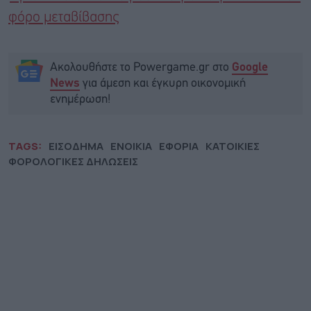
φόρο μεταβίβασης
Ακολουθήστε το Powergame.gr στο
Google
για άμεση και έγκυρη οικονομική
News
ενημέρωση!
TAGS:
ΕΙΣΟΔΗΜΑ
ΕΝΟΙΚΙΑ
ΕΦΟΡΙΑ
ΚΑΤΟΙΚΙΕΣ
ΦΟΡΟΛΟΓΙΚΕΣ ΔΗΛΩΣΕΙΣ