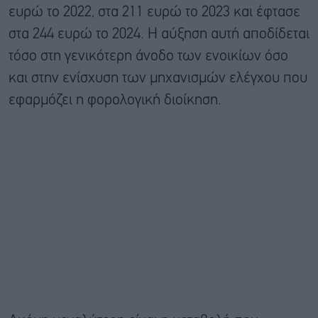
ευρώ το 2022, στα 211 ευρώ το 2023 και έφτασε
στα 244 ευρώ το 2024. Η αύξηση αυτή αποδίδεται
τόσο στη γενικότερη άνοδο των ενοικίων όσο
και στην ενίσχυση των μηχανισμών ελέγχου που
εφαρμόζει η φορολογική διοίκηση.