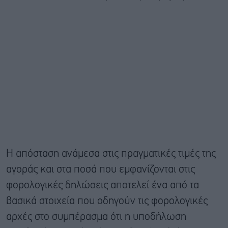
Η απόσταση ανάμεσα στις πραγματικές τιμές της
αγοράς και στα ποσά που εμφανίζονται στις
φορολογικές δηλώσεις αποτελεί ένα από τα
βασικά στοιχεία που οδηγούν τις φορολογικές
αρχές στο συμπέρασμα ότι η υποδήλωση