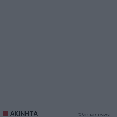
ΑΚΙΝΗΤΑ
Όλη η κατηγορία