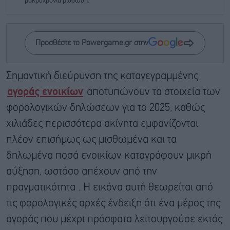
μακροχρόνια μίσθωση.
Προσθέστε το Powergame.gr στην
Σημαντική διεύρυνση της καταγεγραμμένης
αγοράς ενοικίων
αποτυπώνουν τα στοιχεία των
φορολογικών δηλώσεων για το 2025, καθώς
χιλιάδες περισσότερα ακίνητα εμφανίζονται
πλέον επισήμως ως μισθωμένα και τα
δηλωμένα ποσά ενοικίων καταγράφουν μικρή
αύξηση, ωστόσο απέχουν από την
πραγματικότητα . Η εικόνα αυτή θεωρείται από
τις φορολογικές αρχές ένδειξη ότι ένα μέρος της
αγοράς που μέχρι πρόσφατα λειτουργούσε εκτός