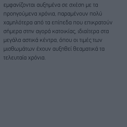
εμφανίζονται αυξημένα σε σχέση με τα
προηγούμενα χρόνια, παραμένουν πολύ
χαμηλότερα από τα επίπεδα που επικρατούν
σήμερα στην αγορά κατοικίας, ιδιαίτερα στα
μεγάλα αστικά κέντρα, όπου οι τιμές των
μισθωμάτων έχουν αυξηθεί θεαματικά τα
τελευταία χρόνια.