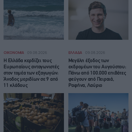
ΟΙΚΟΝΟΜΙΑ
09.08.2026
ΕΛΛΑΔΑ
09.08.2026
Η Ελλάδα κερδίζει τους
Μεγάλη έξοδος των
Ευρωπαίους ανταγωνιστές
εκδρομέων του Αυγούστου:
στον τομέα των εξαγωγών:
Πάνω από 100.000 επιβάτες
Άνοδος μεριδίων σε 9 από
φεύγουν από Πειραιά,
11 κλάδους
Ραφήνα, Λαύριο