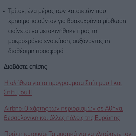
Τρίτον, ένα μέρος των κατοικιών που
χρησιμοποιούνταν για βραχυχρόνια μίσθωση
φαίνεται να μετακινήθηκε προς τη
μακροχρόνια ενοικίαση, αυξάνοντας τη
διαθέσιμη προσφορά.
Διαβάστε επίσης
Η αλήθεια για τα προγράμματα Σπίτι μου Ι και
Σπίτι μου ΙΙ
Airbnb: Ο χάρτης των περιορισμών σε Αθήνα,
Θεσσαλονίκη και άλλες πόλεις της Ευρώπης
Πρώτη κατοικία: Τα μυστικά για να γλιτώσετε τον