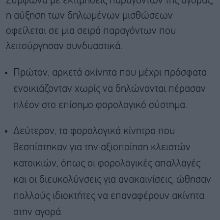
Σύμφωνα με εκτιμήσεις παραγόντων της αγοράς,
η αύξηση των δηλωμένων μισθώσεων
οφείλεται σε μια σειρά παραγόντων που
λειτούργησαν συνδυαστικά.
Πρώτον, αρκετά ακίνητα που μέχρι πρόσφατα
ενοικιάζονταν χωρίς να δηλώνονται πέρασαν
πλέον στο επίσημο φορολογικό σύστημα.
Δεύτερον, τα φορολογικά κίνητρα που
θεσπίστηκαν για την αξιοποίηση κλειστών
κατοικιών, όπως οι φορολογικές απαλλαγές
και οι διευκολύνσεις για ανακαινίσεις, ώθησαν
πολλούς ιδιοκτήτες να επαναφέρουν ακίνητα
στην αγορά.