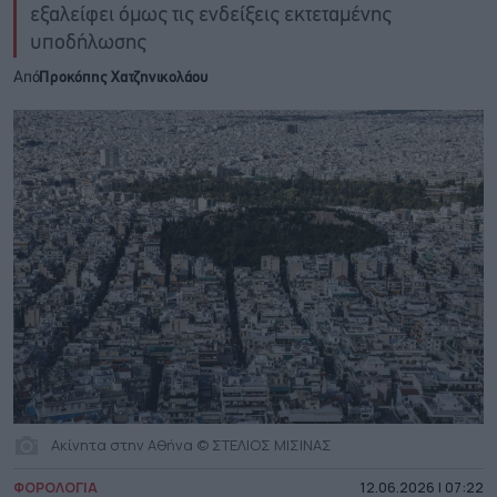
εξαλείφει όμως τις ενδείξεις εκτεταμένης
υποδήλωσης
Από
Προκόπης Χατζηνικολάου
Ακίνητα στην Αθήνα © ΣΤΕΛΙΟΣ ΜΙΣΙΝΑΣ
ΦΟΡΟΛΟΓΙΑ
12.06.2026 | 07:22