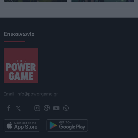
Επικοινωνία
Email: info@powergame.gr