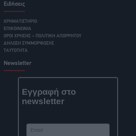
Ειδήσεις
ΧΡΗΜΑΤΙΣΤΗΡΙΟ
ΕΠΙΚΟΙΝΩΝΙΑ
ΟΡΟΙ ΧΡΗΣΗΣ – ΠΟΛΙΤΙΚΗ ΑΠΟΡΡΗΤΟΥ
ΔΗΛΩΣΗ ΣΥΜΜΟΡΦΩΣΗΣ
ΤΑΥΤΟΤΗΤΑ
Newsletter
Εγγραφή στο
newsletter