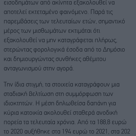
εισοδημάτων από ακίνητα εξακολουθεί να
αποτελεί εκτεταμένο φαινόμενο. Παρά τις
παρεμβάσεις των τελευταίων ετών, σημαντικό
μέρος των μισθωμάτων εκτιμάται ότι
εξακολουθεί να μην καταγράφεται πλήρως,
στερώντας φορολογικά έσοδα από το Δημόσιο
και δημιουργώντας συνθήκες αθέμιτου
ανταγωνισμού στην αγορά.
Την ίδια στιγμή, τα στοιχεία καταγράφουν μια
σταδιακή βελτίωση στη συμμόρφωση των
ιδιοκτητών. Η μέση δηλωθείσα δαπάνη για
κύρια κατοικία ακολουθεί σταθερά ανοδική
πορεία τα τελευταία χρόνια. Από τα 188,8 ευρώ
το 2020 αυξήθηκε στα 194 ευρώ το 2021, στα 202