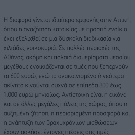
Η διαφορά γίνεται ιδιαίτερα εμφανής στην Αττική,
όπου η αναζήτηση κατοικίας με προσιτό ενοίκιο
έχει εξελιχθεί σε μια δύσκολη διαδικασία για
χιλιάδες νοικοκυριά. Σε πολλές περιοχές της
Αθήνας, ακόμη και παλαιά διαμερίσματα μεσαίου
μεγέθους ενοικιάζονται σε τιμές που ξεπερνούν
τα 600 ευρώ, ενώ τα ανακαινισμένα ή νεότερα
ακίνητα κινούνται συχνά σε επίπεδα 800 έως
1.000 ευρώ μηνιαίως. Αντίστοιχη είναι η εικόνα
και σε άλλες μεγάλες πόλεις της χώρας, όπου η
αυξημένη ζήτηση, η περιορισμένη προσφορά και
η ανάπτυξη των βραχυχρόνιων μισθώσεων
έχουν ασκήσει έντονες πιέσεις στις τιμές.