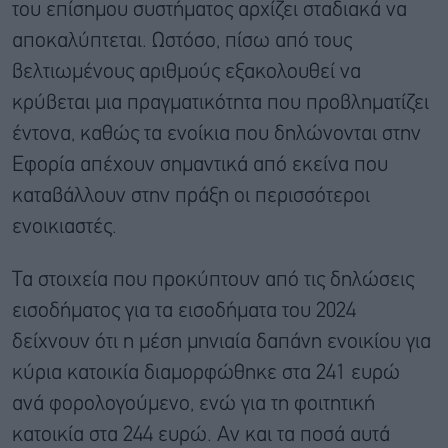
του επίσημου συστήματος αρχίζει σταδιακά να
αποκαλύπτεται. Ωστόσο, πίσω από τους
βελτιωμένους αριθμούς εξακολουθεί να
κρύβεται μια πραγματικότητα που προβληματίζει
έντονα, καθώς τα ενοίκια που δηλώνονται στην
Εφορία απέχουν σημαντικά από εκείνα που
καταβάλλουν στην πράξη οι περισσότεροι
ενοικιαστές.
Τα στοιχεία που προκύπτουν από τις δηλώσεις
εισοδήματος για τα εισοδήματα του 2024
δείχνουν ότι η μέση μηνιαία δαπάνη ενοικίου για
κύρια κατοικία διαμορφώθηκε στα 241 ευρώ
ανά φορολογούμενο, ενώ για τη φοιτητική
κατοικία στα 244 ευρώ. Αν και τα ποσά αυτά