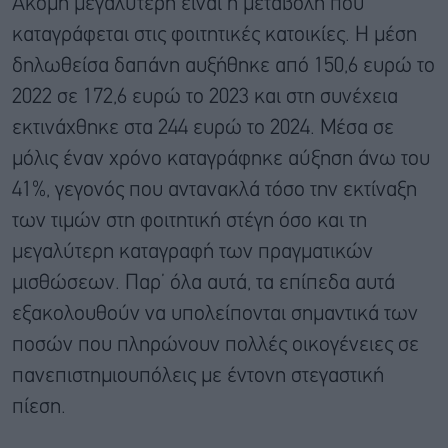
Ακόμη μεγαλύτερη είναι η μεταβολή που
καταγράφεται στις φοιτητικές κατοικίες. Η μέση
δηλωθείσα δαπάνη αυξήθηκε από 150,6 ευρώ το
2022 σε 172,6 ευρώ το 2023 και στη συνέχεια
εκτινάχθηκε στα 244 ευρώ το 2024. Μέσα σε
μόλις έναν χρόνο καταγράφηκε αύξηση άνω του
41%, γεγονός που αντανακλά τόσο την εκτίναξη
των τιμών στη φοιτητική στέγη όσο και τη
μεγαλύτερη καταγραφή των πραγματικών
μισθώσεων. Παρ’ όλα αυτά, τα επίπεδα αυτά
εξακολουθούν να υπολείπονται σημαντικά των
ποσών που πληρώνουν πολλές οικογένειες σε
πανεπιστημιουπόλεις με έντονη στεγαστική
πίεση.