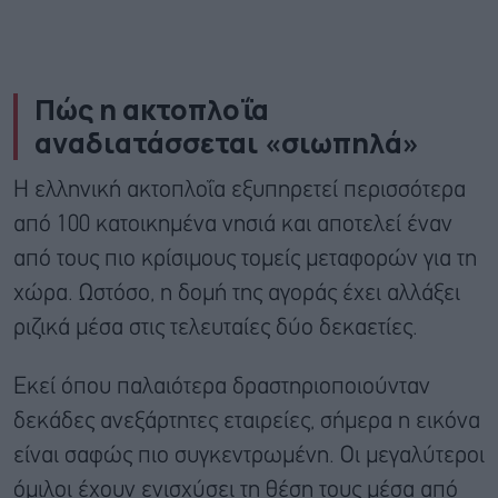
Πώς η ακτοπλοΐα
αναδιατάσσεται «σιωπηλά»
Η ελληνική ακτοπλοΐα εξυπηρετεί περισσότερα
από 100 κατοικημένα νησιά και αποτελεί έναν
από τους πιο κρίσιμους τομείς μεταφορών για τη
χώρα. Ωστόσο, η δομή της αγοράς έχει αλλάξει
ριζικά μέσα στις τελευταίες δύο δεκαετίες.
Εκεί όπου παλαιότερα δραστηριοποιούνταν
δεκάδες ανεξάρτητες εταιρείες, σήμερα η εικόνα
είναι σαφώς πιο συγκεντρωμένη. Οι μεγαλύτεροι
όμιλοι έχουν ενισχύσει τη θέση τους μέσα από