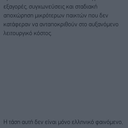
εξαγορές, συγχωνεύσεις και σταδιακή
αποχώρηση μικρότερων παικτών που δεν
κατάφεραν να ανταποκριθούν στο αυξανόμενο
λειτουργικό κόστος.
Η τάση αυτή δεν είναι μόνο ελληνικό φαινόμενο,