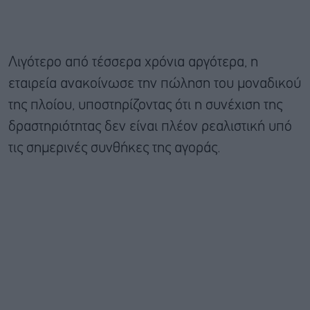
Λιγότερο από τέσσερα χρόνια αργότερα, η
εταιρεία ανακοίνωσε την πώληση του μοναδικού
της πλοίου, υποστηρίζοντας ότι η συνέχιση της
δραστηριότητας δεν είναι πλέον ρεαλιστική υπό
τις σημερινές συνθήκες της αγοράς.