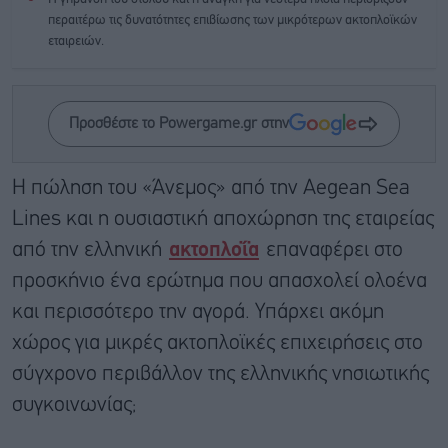
περαιτέρω τις δυνατότητες επιβίωσης των μικρότερων ακτοπλοϊκών
εταιρειών.
Προσθέστε το Powergame.gr στην
Η πώληση του «Άνεμος» από την Aegean Sea
Lines και η ουσιαστική αποχώρηση της εταιρείας
από την ελληνική
ακτοπλοΐα
επαναφέρει στο
προσκήνιο ένα ερώτημα που απασχολεί ολοένα
και περισσότερο την αγορά. Υπάρχει ακόμη
χώρος για μικρές ακτοπλοϊκές επιχειρήσεις στο
σύγχρονο περιβάλλον της ελληνικής νησιωτικής
συγκοινωνίας;