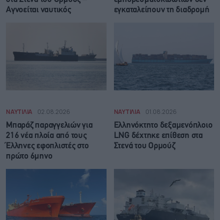
Αγνοείται ναυτικός
εγκαταλείπουν τη διαδρομή
ΝΑΥΤΙΛΙΑ
02.08.2026
ΝΑΥΤΙΛΙΑ
01.08.2026
Μπαράζ παραγγελιών για
Ελληνόκτητο δεξαμενόπλοιο
216 νέα πλοία από τους
LNG δέχτηκε επίθεση στα
Έλληνες εφοπλιστές στο
Στενά του Ορμούζ
πρώτο 6μηνο