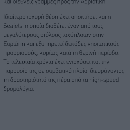
και διεθνείς γραμμές προς την Αδριατική.
Ιδιαίτερα ισχυρή θέση έχει αποκτήσει και η
Seajets, η οποία διαθέτει έναν από τους
μεγαλύτερους στόλους ταχύπλοων στην
Ευρώπη και εξυπηρετεί δεκάδες νησιωτικούς
προορισμούς, κυρίως κατά τη θερινή περίοδο.
Τα τελευταία χρόνια έχει ενισχύσει και την
παρουσία της σε συμβατικά πλοία, διευρύνοντας
τη δραστηριότητά της πέρα από τα high-speed
δρομολόγια.