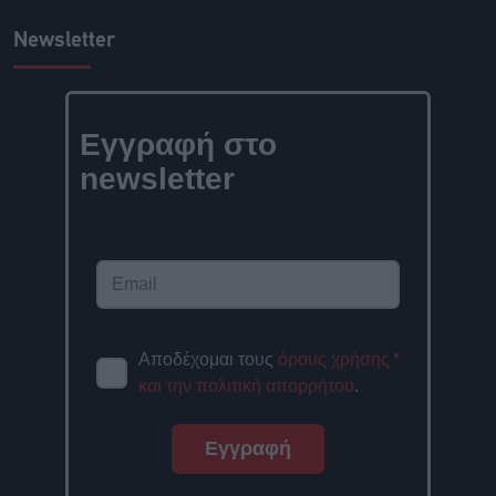
Newsletter
Εγγραφή στο
newsletter
Αποδέχομαι τους
όρους χρήσης
*
και την πολιτική απορρήτου
.
Εγγραφή