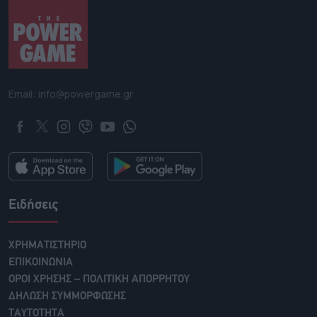
Email: info@powergame.gr
Ειδήσεις
ΧΡΗΜΑΤΙΣΤΗΡΙΟ
ΕΠΙΚΟΙΝΩΝΙΑ
ΟΡΟΙ ΧΡΗΣΗΣ – ΠΟΛΙΤΙΚΗ ΑΠΟΡΡΗΤΟΥ
ΔΗΛΩΣΗ ΣΥΜΜΟΡΦΩΣΗΣ
ΤΑΥΤΟΤΗΤΑ