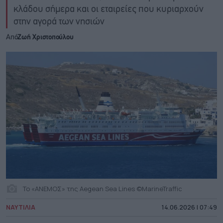
κλάδου σήμερα και οι εταιρείες που κυριαρχούν
στην αγορά των νησιών
Από
Ζωή Χριστοπούλου
To «ΑΝΕΜΟΣ» της Aegean Sea Lines ©MarineTraffic
ΝΑΥΤΙΛΙΑ
14.06.2026 | 07:49