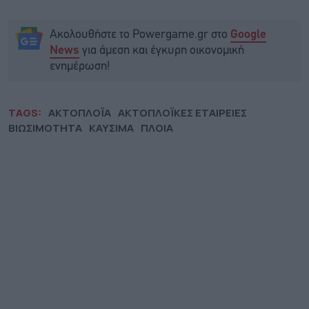
Ακολουθήστε το Powergame.gr στο
Google
για άμεση και έγκυρη οικονομική
News
ενημέρωση!
TAGS:
ΑΚΤΟΠΛΟΪΑ
ΑΚΤΟΠΛΟΪΚΕΣ ΕΤΑΙΡΕΙΕΣ
ΒΙΩΣΙΜΟΤΗΤΑ
ΚΑΥΣΙΜΑ
ΠΛΟΙΑ