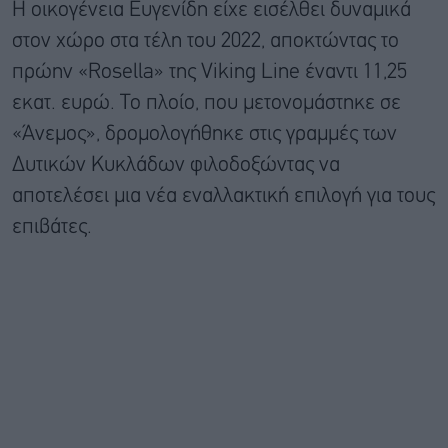
Η οικογένεια Ευγενίδη είχε εισέλθει δυναμικά
στον χώρο στα τέλη του 2022, αποκτώντας το
πρώην «Rosella» της Viking Line έναντι 11,25
εκατ. ευρώ. Το πλοίο, που μετονομάστηκε σε
«Άνεμος», δρομολογήθηκε στις γραμμές των
Δυτικών Κυκλάδων φιλοδοξώντας να
αποτελέσει μια νέα εναλλακτική επιλογή για τους
επιβάτες.