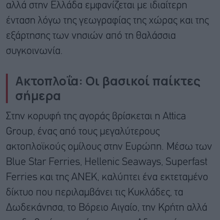
αλλά στην Ελλάδα εμφανίζεται με ιδιαίτερη
ένταση λόγω της γεωγραφίας της χώρας και της
εξάρτησης των νησιών από τη θαλάσσια
συγκοινωνία.
Ακτοπλοΐα: Οι βασικοί παίκτες
σήμερα
Στην κορυφή της αγοράς βρίσκεται η Attica
Group, ένας από τους μεγαλύτερους
ακτοπλοϊκούς ομίλους στην Ευρώπη. Μέσω των
Blue Star Ferries, Hellenic Seaways, Superfast
Ferries και της ΑΝΕΚ, καλύπτει ένα εκτεταμένο
δίκτυο που περιλαμβάνει τις Κυκλάδες, τα
Δωδεκάνησα, το Βόρειο Αιγαίο, την Κρήτη αλλά