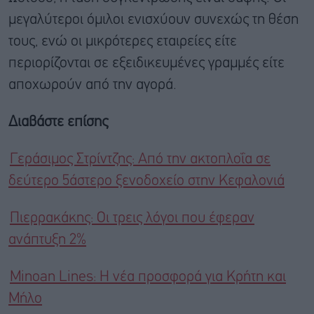
μεγαλύτεροι όμιλοι ενισχύουν συνεχώς τη θέση
τους, ενώ οι μικρότερες εταιρείες είτε
περιορίζονται σε εξειδικευμένες γραμμές είτε
αποχωρούν από την αγορά.
Διαβάστε επίσης
Γεράσιμος Στρίντζης: Από την ακτοπλοΐα σε
δεύτερο 5άστερο ξενοδοχείο στην Κεφαλονιά
Πιερρακάκης: Oι τρεις λόγοι που έφεραν
ανάπτυξη 2%
Minoan Lines: Η νέα προσφορά για Κρήτη και
Μήλο