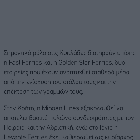
Σημαντικό ρόλο στις Κυκλάδες διατηρούν επίσης
η Fast Ferries και η Golden Star Ferries, δύο
εταιρείες που έχουν αναπτυχθεί σταθερά μέσα
από την ενίσχυση του στόλου τους και την
επέκταση των γραμμών τους.
Στην Κρήτη, η Minoan Lines εξακολουθεί να
αποτελεί βασικό πυλώνα συνδεσιμότητας με τον
Πειραιά και την Αδριατική, ενώ στο Ιόνιο η
Levante Ferries έχει καθιερωθεί ως κυρίαρχος