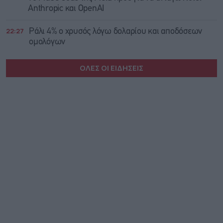
Anthropic και OpenAI
22:27
Ράλι 4% ο χρυσός λόγω δολαρίου και αποδόσεων
ομολόγων
ΟΛΕΣ ΟΙ ΕΙΔΗΣΕΙΣ