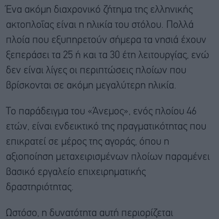
Ένα ακόμη διαχρονικό ζήτημα της ελληνικής
ακτοπλοΐας είναι η ηλικία του στόλου. Πολλά
πλοία που εξυπηρετούν σήμερα τα νησιά έχουν
ξεπεράσει τα 25 ή και τα 30 έτη λειτουργίας, ενώ
δεν είναι λίγες οι περιπτώσεις πλοίων που
βρίσκονται σε ακόμη μεγαλύτερη ηλικία.
Το παράδειγμα του «Άνεμος», ενός πλοίου 46
ετών, είναι ενδεικτικό της πραγματικότητας που
επικρατεί σε μέρος της αγοράς, όπου η
αξιοποίηση μεταχειρισμένων πλοίων παραμένει
βασικό εργαλείο επιχειρηματικής
δραστηριότητας.
Ωστόσο, η δυνατότητα αυτή περιορίζεται