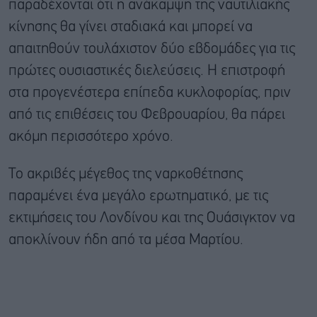
παραδέχονται ότι η ανάκαμψη της ναυτιλιακής
κίνησης θα γίνει σταδιακά και μπορεί να
απαιτηθούν τουλάχιστον δύο εβδομάδες για τις
πρώτες ουσιαστικές διελεύσεις. Η επιστροφή
στα προγενέστερα επίπεδα κυκλοφορίας, πριν
από τις επιθέσεις του Φεβρουαρίου, θα πάρει
ακόμη περισσότερο χρόνο.
Το ακριβές μέγεθος της ναρκοθέτησης
παραμένει ένα μεγάλο ερωτηματικό, με τις
εκτιμήσεις του Λονδίνου και της Ουάσιγκτον να
αποκλίνουν ήδη από τα μέσα Μαρτίου.