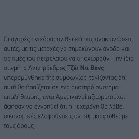
Οι αγορές αντέδρασαν θετικά στις ανακοινώσεις
αυτές, με τις μετοχές να σημειώνουν άνοδο και
τις τιμές του πετρελαίου να υποχωρούν. Την ίδια
στιγμή, ο Αντιπρόεδρος
Τζέι Ντι Βανς
υπεραμύνθηκε της συμφωνίας, τονίζοντας ότι
αυτή θα βασίζεται σε ένα αυστηρό σύστημα
επαλήθευσης, ενώ Αμερικανοί αξιωματούχοι
άφησαν να εννοηθεί ότι η Τεχεράνη θα λάβει
οικονομικές ελαφρύνσεις αν συμμορφωθεί με
τους όρους.