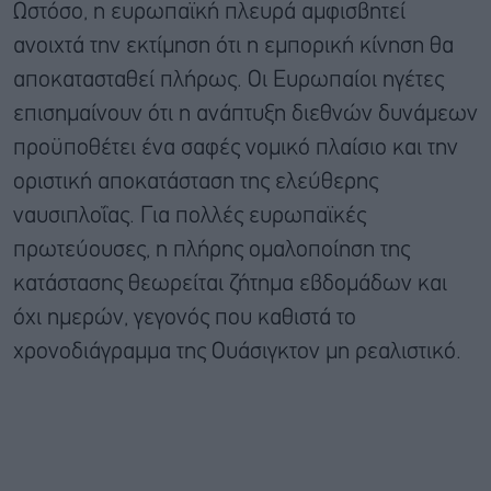
Ωστόσο, η ευρωπαϊκή πλευρά αμφισβητεί
ανοιχτά την εκτίμηση ότι η εμπορική κίνηση θα
αποκατασταθεί πλήρως. Οι Ευρωπαίοι ηγέτες
επισημαίνουν ότι η ανάπτυξη διεθνών δυνάμεων
προϋποθέτει ένα σαφές νομικό πλαίσιο και την
οριστική αποκατάσταση της ελεύθερης
ναυσιπλοΐας. Για πολλές ευρωπαϊκές
πρωτεύουσες, η πλήρης ομαλοποίηση της
κατάστασης θεωρείται ζήτημα εβδομάδων και
όχι ημερών, γεγονός που καθιστά το
χρονοδιάγραμμα της Ουάσιγκτον μη ρεαλιστικό.