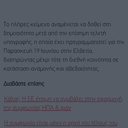
Το πλήρες κείμενο αναμένεται να δοθεί στη
δημοσιότητα μετά από την επίσημη τελετή
υπογραφής, η οποία έχει προγραμματιστεί για την
Παρασκευή 19 Ιουνίου στην Ελβετία,
διατηρώντας μέχρι τότε τη διεθνή κοινότητα σε
κατάσταση αναμονής και αβεβαιότητας.
Διαβάστε επίσης
Κάλας: Η ΕΕ έτοιμη να συμβάλει στην εφαρμογή
της συμφωνίας ΗΠΑ & Ιράν
Η συμφωνία είναι μόνο η αρχή του τέλους του