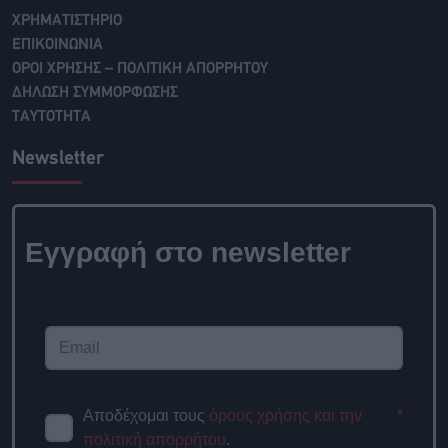
ΧΡΗΜΑΤΙΣΤΗΡΙΟ
ΕΠΙΚΟΙΝΩΝΙΑ
ΟΡΟΙ ΧΡΗΣΗΣ – ΠΟΛΙΤΙΚΗ ΑΠΟΡΡΗΤΟΥ
ΔΗΛΩΣΗ ΣΥΜΜΟΡΦΩΣΗΣ
ΤΑΥΤΟΤΗΤΑ
Newsletter
Εγγραφή στο newsletter
Αποδέχομαι τους
όρους χρήσης και την
*
πολιτική απορρήτου
.