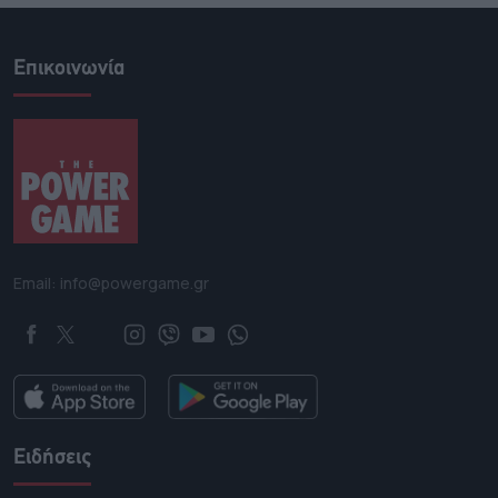
Επικοινωνία
Email: info@powergame.gr
Ειδήσεις