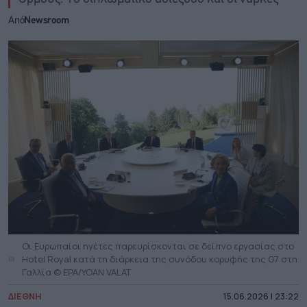
Από
Newsroom
Οι Ευρωπαίοι ηγέτες παρευρίσκονται σε δείπνο εργασίας στο
Hotel Royal κατά τη διάρκεια της συνόδου κορυφής της G7 στη
Γαλλία © EPA/YOAN VALAT
ΔΙΕΘΝΗ
15.06.2026 | 23:22