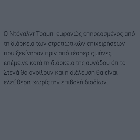
Ο Ντόναλντ Τραμπ, εμφανώς επηρεασμένος από
τη διάρκεια των στρατιωτικών επιχειρήσεων
που ξεκίνησαν πριν από τέσσερις μήνες,
επέμεινε κατά τη διάρκεια της συνόδου ότι τα
Στενά θα ανοίξουν και η διέλευση θα είναι
ελεύθερη, χωρίς την επιβολή διοδίων.