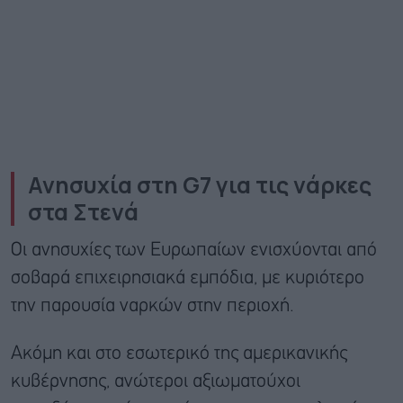
Ανησυχία στη G7 για τις νάρκες
στα Στενά
Οι ανησυχίες των Ευρωπαίων ενισχύονται από
σοβαρά επιχειρησιακά εμπόδια, με κυριότερο
την παρουσία ναρκών στην περιοχή.
Ακόμη και στο εσωτερικό της αμερικανικής
κυβέρνησης, ανώτεροι αξιωματούχοι