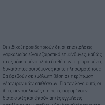
Οι ειδικοί προειδοποιούν ότι οι επιχειρήσεις
ναρκαλιείας είναι εξαιρετικά επικίνδυνες, καθώς
τα εξειδικευμένα πλοία διαθέτουν περιορισμένες
δυνατότητες αυτοάμυνας και τα πληρώματά τους
θα βρεθούν σε ευάλωτη θέση σε περίπτωση
νέων ιρανικών επιθέσεων. Για τον λόγο αυτό, οι
ίδιες οι ναυτιλιακές εταιρείες παραμένουν
διστακτικές και ζητούν απτές εγγυήσεις