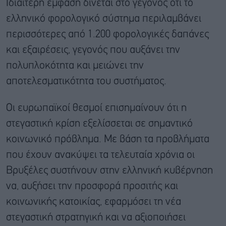
Ιδιαίτερη έμφαση δίνεται στο γεγονός ότι το
ελληνικό φορολογικό σύστημα περιλαμβάνει
περισσότερες από 1.200 φορολογικές δαπάνες
και εξαιρέσεις, γεγονός που αυξάνει την
πολυπλοκότητα και μειώνει την
αποτελεσματικότητα του συστήματος.
Οι ευρωπαϊκοί θεσμοί επισημαίνουν ότι η
στεγαστική κρίση εξελίσσεται σε σημαντικό
κοινωνικό πρόβλημα. Με βάση τα προβλήματα
που έχουν ανακύψει τα τελευταία χρόνια οι
Βρυξέλες συστήνουν στην ελληνική κυβέρνηση
να, αυξήσει την προσφορά προσιτής και
κοινωνικής κατοικίας, εφαρμόσει τη νέα
στεγαστική στρατηγική και να αξιοποιήσει