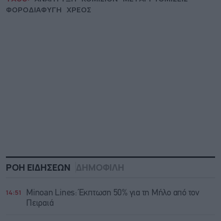
ΦΟΡΟΔΙΑΦΥΓΗ
ΧΡΕΟΣ
ΡΟΗ ΕΙΔΗΣΕΩΝ
ΔΗΜΟΦΙΛΗ
14:51
Minoan Lines: Έκπτωση 50% για τη Μήλο από τον
Πειραιά