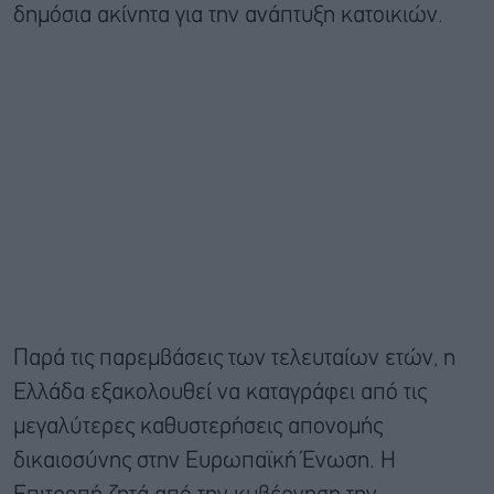
δημόσια ακίνητα για την ανάπτυξη κατοικιών.
Παρά τις παρεμβάσεις των τελευταίων ετών, η
Ελλάδα εξακολουθεί να καταγράφει από τις
μεγαλύτερες καθυστερήσεις απονομής
δικαιοσύνης στην Ευρωπαϊκή Ένωση. Η