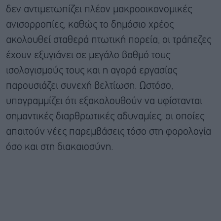
δεν αντιμετωπίζει πλέον μακροοικονομικές
ανισορροπίες, καθώς το δημόσιο χρέος
ακολουθεί σταθερά πτωτική πορεία, οι τράπεζες
έχουν εξυγιάνει σε μεγάλο βαθμό τους
ισολογισμούς τους και η αγορά εργασίας
παρουσιάζει συνεχή βελτίωση. Ωστόσο,
υπογραμμίζει ότι εξακολουθούν να υφίστανται
σημαντικές διαρθρωτικές αδυναμίες, οι οποίες
απαιτούν νέες παρεμβάσεις τόσο στη φορολογία
όσο και στη διακαιοσύνη.