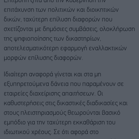
Επιτροπή ζητά από την κυβέρνηση την
επιτάχυνση των πολιτικών και διοικητικών
δικών, ταχύτερη επίλυση διαφορών που
σχετίζονται με δημόσιες συμβάσεις, ολοκλήρωση
της ψηφιοποίησης των δικαστηρίων,
αποτελεσματικότερη εφαρμογή εναλλακτικών
μορφών επίλυσης διαφορών.
Ιδιαίτερη αναφορά γίνεται και στα μη
εξυπηρετούμενα δάνεια που παραμένουν σε
εταιρείες διαχείρισης απαιτήσεων. Οι
καθυστερήσεις στις δικαστικές διαδικασίες και
στους πλειστηριασμούς θεωρούνται βασικό
εμπόδιο για την ταχύτερη εκκαθάριση του
ιδιωτικού χρέους. Σε ότι αφορά στο