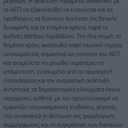
μεγεθών. Η ανάπτυξη παραμένει ανθεκτική, με
το ΑΕΠ να εξακολουθεί να ενισχύεται και τις
προβλέψεις να δείχνουν συνέχιση της θετικής
δυναμικής και τα επόμενα χρόνια, παρά το
διεθνές αβέβαιο περιβάλλον. Την ίδια στιγμή, το
δημόσιο χρέος ακολουθεί σαφή πτωτική πορεία,
υποχωρώντας σημαντικά ως ποσοστό του ΑΕΠ
και αναμένεται να μειωθεί περαιτέρω τα
επόμενα έτη, ενισχυμένο από τα πρωτογενή
πλεονάσματα και την ονομαστική ανάπτυξη.
Αντίστοιχα, τα δημοσιονομικά ελλείμματα έχουν
περιοριστεί αισθητά, με τον προϋπολογισμό να
εμφανίζει πλεονασματικές επιδόσεις, γεγονός
που αντανακλά τη βελτίωση της φορολογικής
συμμόρφωσης και τη συγκράτηση των δαπανών.