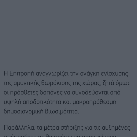
Η Επιτροπή αναγνωρίζει την ανάγκη ενίσχυσης
της αμυντικής θωράκισης της χώρας, ζητά όμως
οι πρόσθετες δαπάνες να συνοδεύονται από
υψηλή αποδοτικότητα και μακροπρόθεσμη
δημοσιονομική βιωσιμότητα.
Παράλληλα, τα μέτρα στήριξης για τις αυξημένες