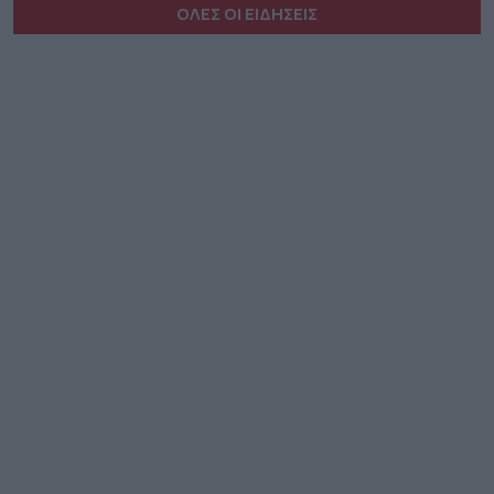
ΟΛΕΣ ΟΙ ΕΙΔΗΣΕΙΣ