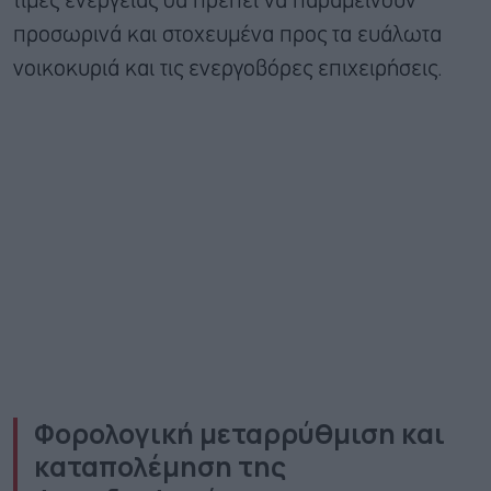
τιμές ενέργειας θα πρέπει να παραμείνουν
προσωρινά και στοχευμένα προς τα ευάλωτα
νοικοκυριά και τις ενεργοβόρες επιχειρήσεις.
Φορολογική μεταρρύθμιση και
καταπολέμηση της