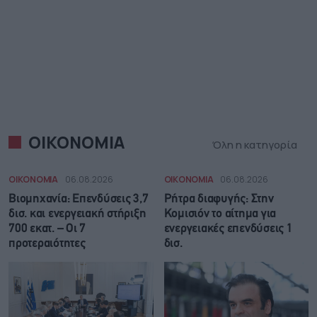
ΟΙΚΟΝΟΜΙΑ
Όλη η κατηγορία
ΟΙΚΟΝΟΜΙΑ
06.08.2026
ΟΙΚΟΝΟΜΙΑ
06.08.2026
Βιομηχανία: Επενδύσεις 3,7
Ρήτρα διαφυγής: Στην
δισ. και ενεργειακή στήριξη
Κομισιόν το αίτημα για
700 εκατ. – Οι 7
ενεργειακές επενδύσεις 1
προτεραιότητες
δισ.