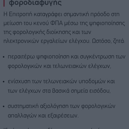
φοροδιαφυγής
Η Επιτροπή καταγράφει σημαντική πρόοδο στη
μείωση του κενού ΦΠΑ μέσω της ψηφιοποίησης
της φορολογικής διοίκησης και των
ηλεκτρονικών εργαλείων ελέγχου. Ωστόσο, ζητά:
περαιτέρω ψηφιοποίηση και συγκέντρωση των
φορολογικών και τελωνειακών ελέγχων,
ενίσχυση των τελωνειακών υποδομών και
των ελέγχων στα βασικά σημεία εισόδου,
συστηματική αξιολόγηση των φορολογικών
απαλλαγών και εξαιρέσεων.