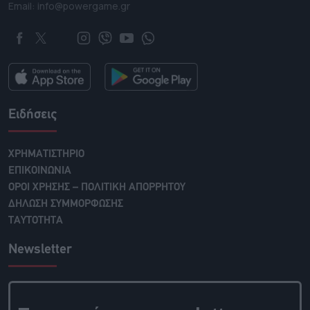
Email: info@powergame.gr
Ειδήσεις
ΧΡΗΜΑΤΙΣΤΗΡΙΟ
ΕΠΙΚΟΙΝΩΝΙΑ
ΟΡΟΙ ΧΡΗΣΗΣ – ΠΟΛΙΤΙΚΗ ΑΠΟΡΡΗΤΟΥ
ΔΗΛΩΣΗ ΣΥΜΜΟΡΦΩΣΗΣ
ΤΑΥΤΟΤΗΤΑ
Newsletter