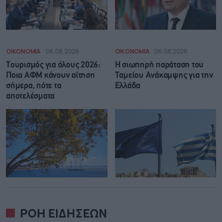
ΟΙΚΟΝΟΜΙΑ
06.08.2026
ΟΙΚΟΝΟΜΙΑ
06.08.2026
Τουρισμός για όλους 2026:
Η σιωπηρή παράταση του
Ποια ΑΦΜ κάνουν αίτηση
Ταμείου Ανάκαμψης για την
σήμερα, πότε τα
Ελλάδα
αποτελέσματα
ΡΟΗ ΕΙΔΗΣΕΩΝ