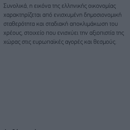
Συνολικά, η εικόνα της ελληνικής οικονομίας
χαρακτηρίζεται από ενισχυμένη δημοσιονομική
σταθερότητα και σταδιακή αποκλιμάκωση του
χρέους, στοιχείο που ενισχύει την αξιοπιστία της
χώρας στις ευρωπαϊκές αγορές και θεσμούς.