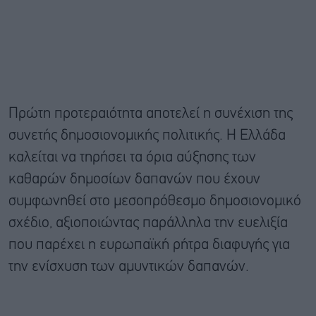
Πρώτη προτεραιότητα αποτελεί η συνέχιση της
συνετής δημοσιονομικής πολιτικής. Η Ελλάδα
καλείται να τηρήσει τα όρια αύξησης των
καθαρών δημοσίων δαπανών που έχουν
συμφωνηθεί στο μεσοπρόθεσμο δημοσιονομικό
σχέδιο, αξιοποιώντας παράλληλα την ευελιξία
που παρέχει η ευρωπαϊκή ρήτρα διαφυγής για
την ενίσχυση των αμυντικών δαπανών.