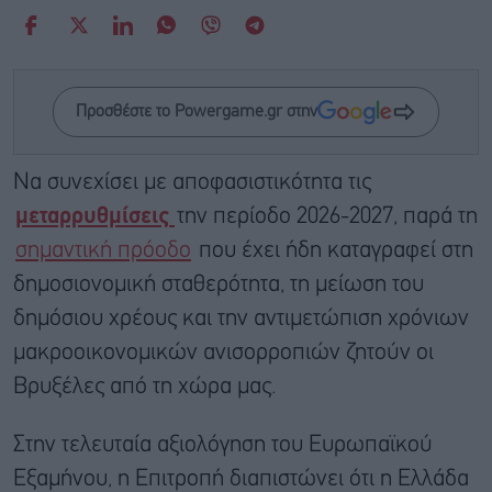
Προσθέστε το Powergame.gr στην
Nα συνεχίσει με αποφασιστικότητα τις
μεταρρυθμίσεις
την περίοδο 2026-2027, παρά τη
σημαντική πρόοδο
που έχει ήδη καταγραφεί στη
δημοσιονομική σταθερότητα, τη μείωση του
δημόσιου χρέους και την αντιμετώπιση χρόνιων
μακροοικονομικών ανισορροπιών ζητούν οι
Βρυξέλες από τη χώρα μας.
Στην τελευταία αξιολόγηση του Ευρωπαϊκού
Εξαμήνου, η Επιτροπή διαπιστώνει ότι η Ελλάδα