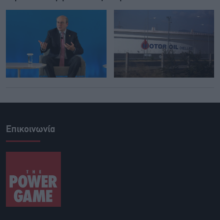
Επικοινωνία