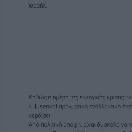
Ισραήλ.
Καθώς η ημέρα της εκλογικής κρίσης πλ
κ. Eisenkot πραγματική εναλλακτική ένα
κερδίσει;
Από πολιτική άποψη, είναι δύσκολο να το