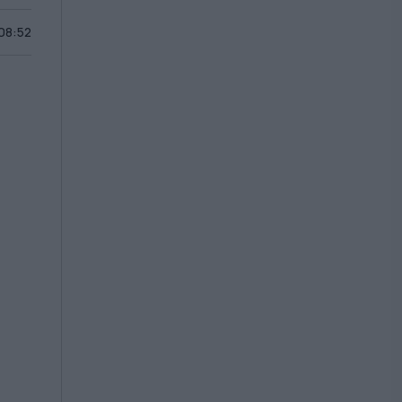
 08:52