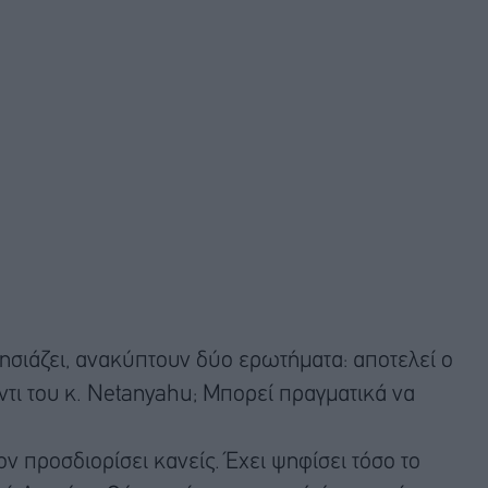
ησιάζει, ανακύπτουν δύο ερωτήματα: αποτελεί ο
ντι του κ. Netanyahu; Μπορεί πραγματικά να
ν προσδιορίσει κανείς. Έχει ψηφίσει τόσο το