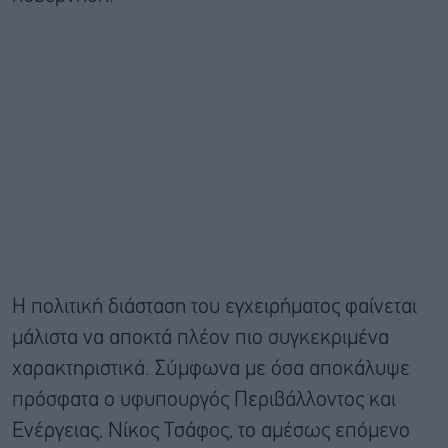
Η πολιτική διάσταση του εγχειρήματος φαίνεται
μάλιστα να αποκτά πλέον πιο συγκεκριμένα
χαρακτηριστικά. Σύμφωνα με όσα αποκάλυψε
πρόσφατα ο υφυπουργός Περιβάλλοντος και
Ενέργειας, Νίκος Τσάφος, το αμέσως επόμενο