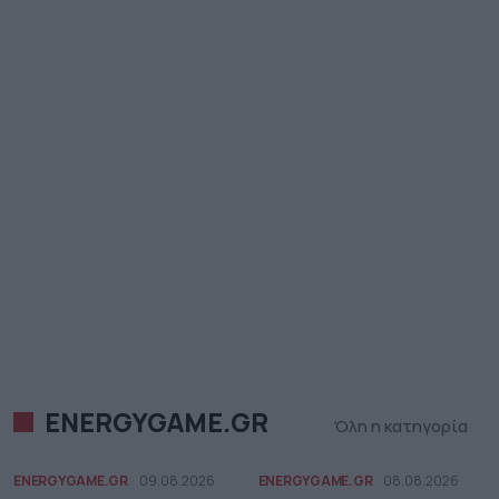
ENERGYGAME.GR
Όλη η κατηγορία
ENERGYGAME.GR
09.08.2026
ENERGYGAME.GR
08.08.2026