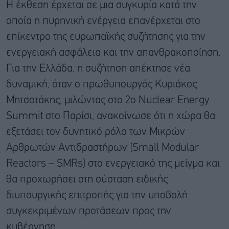
Η έκθεση έρχεται σε μια συγκυρία κατά την
οποία η πυρηνική ενέργεια επανέρχεται στο
επίκεντρο της ευρωπαϊκής συζήτησης για την
ενεργειακή ασφάλεια και την απανθρακοποίηση.
Για την Ελλάδα, η συζήτηση απέκτησε νέα
δυναμική, όταν ο πρωθυπουργός Κυριάκος
Μητσοτάκης, μιλώντας στο 2ο Nuclear Energy
Summit στο Παρίσι, ανακοίνωσε ότι η χώρα θα
εξετάσει τον δυνητικό ρόλο των Μικρών
Αρθρωτών Αντιδραστήρων (Small Modular
Reactors – SMRs) στο ενεργειακό της μείγμα και
θα προχωρήσει στη σύσταση ειδικής
διυπουργικής επιτροπής για την υποβολή
συγκεκριμένων προτάσεων προς την
κυβέρνηση.