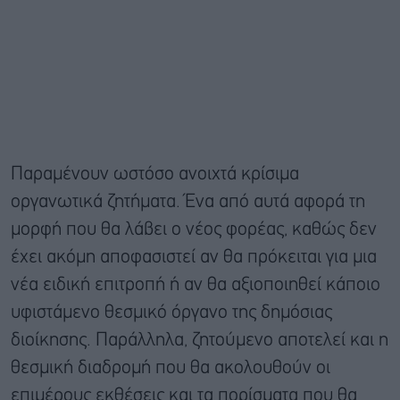
Παραμένουν ωστόσο ανοιχτά κρίσιμα
οργανωτικά ζητήματα. Ένα από αυτά αφορά τη
μορφή που θα λάβει ο νέος φορέας, καθώς δεν
έχει ακόμη αποφασιστεί αν θα πρόκειται για μια
νέα ειδική επιτροπή ή αν θα αξιοποιηθεί κάποιο
υφιστάμενο θεσμικό όργανο της δημόσιας
διοίκησης. Παράλληλα, ζητούμενο αποτελεί και η
θεσμική διαδρομή που θα ακολουθούν οι
επιμέρους εκθέσεις και τα πορίσματα που θα