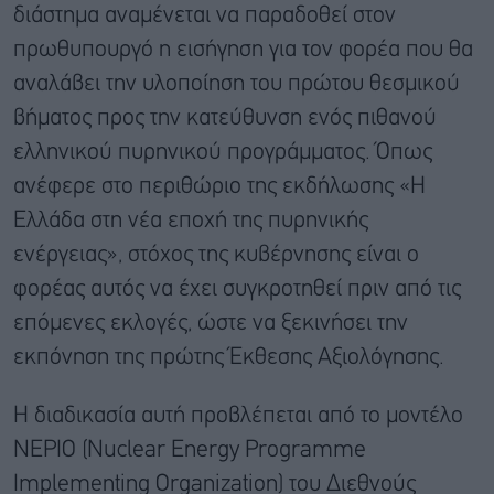
διάστημα αναμένεται να παραδοθεί στον
πρωθυπουργό η εισήγηση για τον φορέα που θα
αναλάβει την υλοποίηση του πρώτου θεσμικού
βήματος προς την κατεύθυνση ενός πιθανού
ελληνικού πυρηνικού προγράμματος. Όπως
ανέφερε στο περιθώριο της εκδήλωσης «Η
Ελλάδα στη νέα εποχή της πυρηνικής
ενέργειας», στόχος της κυβέρνησης είναι ο
φορέας αυτός να έχει συγκροτηθεί πριν από τις
επόμενες εκλογές, ώστε να ξεκινήσει την
εκπόνηση της πρώτης Έκθεσης Αξιολόγησης.
Η διαδικασία αυτή προβλέπεται από το μοντέλο
NEPIO (Nuclear Energy Programme
Implementing Organization) του Διεθνούς