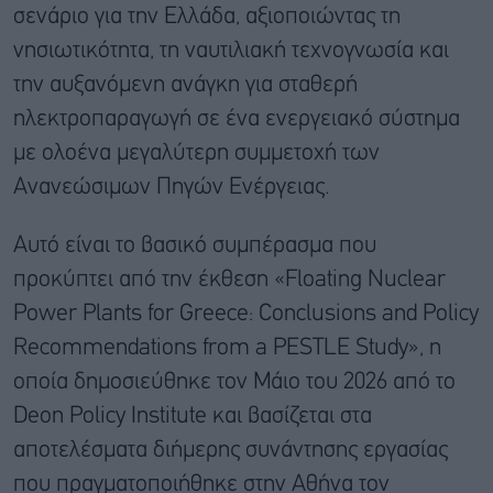
σενάριο για την Ελλάδα, αξιοποιώντας τη
νησιωτικότητα, τη ναυτιλιακή τεχνογνωσία και
την αυξανόμενη ανάγκη για σταθερή
ηλεκτροπαραγωγή σε ένα ενεργειακό σύστημα
με ολοένα μεγαλύτερη συμμετοχή των
Ανανεώσιμων Πηγών Ενέργειας.
Αυτό είναι το βασικό συμπέρασμα που
προκύπτει από την έκθεση «Floating Nuclear
Power Plants for Greece: Conclusions and Policy
Recommendations from a PESTLE Study», η
οποία δημοσιεύθηκε τον Μάιο του 2026 από το
Deon Policy Institute και βασίζεται στα
αποτελέσματα διήμερης συνάντησης εργασίας
που πραγματοποιήθηκε στην Αθήνα τον