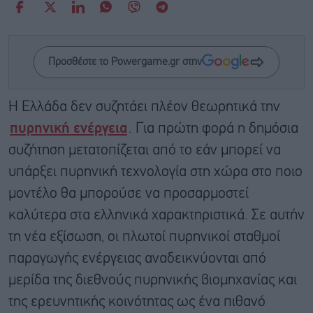
Προσθέστε το Powergame.gr στην
Η Ελλάδα δεν συζητάει πλέον θεωρητικά την
πυρηνική ενέργεια
. Για πρώτη φορά η δημόσια
συζήτηση μετατοπίζεται από το εάν μπορεί να
υπάρξει πυρηνική τεχνολογία στη χώρα στο ποιο
μοντέλο θα μπορούσε να προσαρμοστεί
καλύτερα στα ελληνικά χαρακτηριστικά. Σε αυτήν
τη νέα εξίσωση, οι πλωτοί πυρηνικοί σταθμοί
παραγωγής ενέργειας αναδεικνύονται από
μερίδα της διεθνούς πυρηνικής βιομηχανίας και
της ερευνητικής κοινότητας ως ένα πιθανό