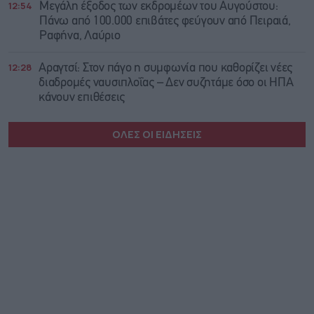
12:54
Μεγάλη έξοδος των εκδρομέων του Αυγούστου:
Πάνω από 100.000 επιβάτες φεύγουν από Πειραιά,
Ραφήνα, Λαύριο
12:28
Αραγτσί: Στον πάγο η συμφωνία που καθορίζει νέες
διαδρομές ναυσιπλοΐας – Δεν συζητάμε όσο οι ΗΠΑ
κάνουν επιθέσεις
ΟΛΕΣ ΟΙ ΕΙΔΗΣΕΙΣ