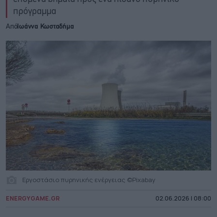
πρόγραμμα
Από
Ιωάννα Κωσταδήμα
Εργοστάσιο πυρηνικής ενέργειας ©Pixabay
ENERGYGAME.GR
02.06.2026 | 08:00