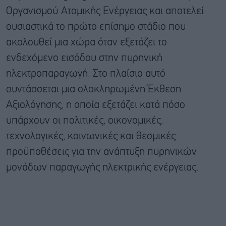
Οργανισμού Ατομικής Ενέργειας και αποτελεί
ουσιαστικά το πρώτο επίσημο στάδιο που
ακολουθεί μια χώρα όταν εξετάζει το
ενδεχόμενο εισόδου στην πυρηνική
ηλεκτροπαραγωγή. Στο πλαίσιο αυτό
συντάσσεται μια ολοκληρωμένη Έκθεση
Αξιολόγησης, η οποία εξετάζει κατά πόσο
υπάρχουν οι πολιτικές, οικονομικές,
τεχνολογικές, κοινωνικές και θεσμικές
προϋποθέσεις για την ανάπτυξη πυρηνικών
μονάδων παραγωγής ηλεκτρικής ενέργειας.