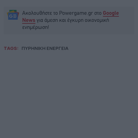
Ακολουθήστε το Powergame.gr στο
Google
για άμεση και έγκυρη οικονομική
News
ενημέρωση!
TAGS:
ΠΥΡΗΝΙΚΗ ΕΝΕΡΓΕΙΑ