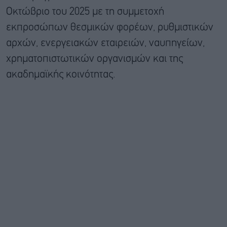
Οκτώβριο του 2025 με τη συμμετοχή
εκπροσώπων θεσμικών φορέων, ρυθμιστικών
αρχών, ενεργειακών εταιρειών, ναυπηγείων,
χρηματοπιστωτικών οργανισμών και της
ακαδημαϊκής κοινότητας.