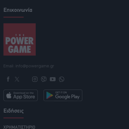
Επικοινωνία
Email: info@powergame.gr
Ειδήσεις
ΧΡΗΜΑΤΙΣΤΗΡΙΟ