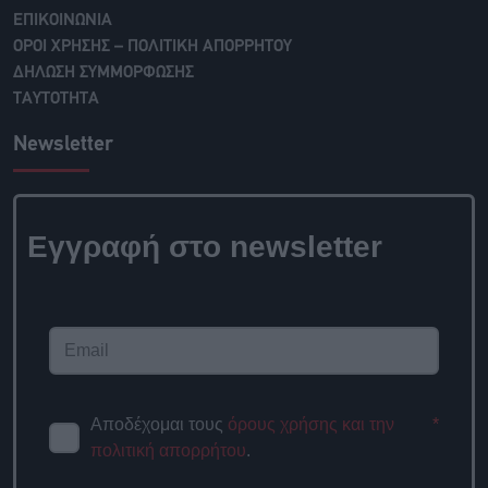
ΕΠΙΚΟΙΝΩΝΙΑ
ΟΡΟΙ ΧΡΗΣΗΣ – ΠΟΛΙΤΙΚΗ ΑΠΟΡΡΗΤΟΥ
ΔΗΛΩΣΗ ΣΥΜΜΟΡΦΩΣΗΣ
ΤΑΥΤΟΤΗΤΑ
Newsletter
Εγγραφή στο newsletter
Αποδέχομαι τους
όρους χρήσης και την
*
πολιτική απορρήτου
.